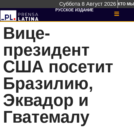
Суббота 8 Август 2026
КТО МЫ
РУССКОЕ ИЗДАНИЕ
Вице-
президент
США посетит
Бразилию,
Эквадор и
Гватемалу