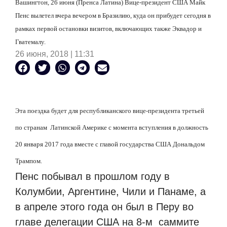
Вашингтон, 26 июня (Пренса Латина) Вице-президент США Майк
Пенс вылетел вчера вечером в Бразилию, куда он прибудет сегодня в
рамках первой остановки визитов, включающих также Эквадор и
Гватемалу.
26 июня, 2018 | 11:31
Эта поездка будет для республиканского вице-президента третьей
по странам Латинской Америке с момента вступления в должность
20 января 2017 года вместе с главой государства США Дональдом
Трампом.
Пенс побывал в прошлом году в
Колумбии, Аргентине, Чили и Панаме, а
в апреле этого года он был в Перу во
главе делегации США на 8-м саммите