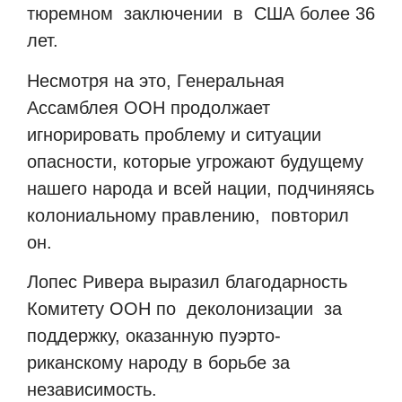
тюремном заключении в США более 36
лет.
Несмотря на это, Генеральная
Ассамблея ООН продолжает
игнорировать проблему и ситуации
опасности, которые угрожают будущему
нашего народа и всей нации, подчиняясь
колониальному правлению, повторил
он.
Лопес Ривера выразил благодарность
Комитету ООН по деколонизации за
поддержку, оказанную пуэрто-
риканскому народу в борьбе за
независимость.