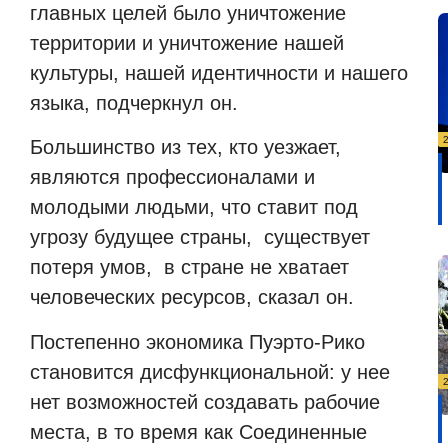
главных целей было уничтожение
территории и уничтожение нашей
культуры, нашей идентичности и нашего
языка, подчеркнул он.
Большинство из тех, кто уезжает,
являются профессионалами и
молодыми людьми, что ставит под
угрозу будущее страны, существует
потеря умов, в стране не хватает
человеческих ресурсов, сказал он.
Постепенно экономика Пуэрто-Рико
становится дисфункциональной: у нее
нет возможностей создавать рабочие
места, в то время как Соединенные