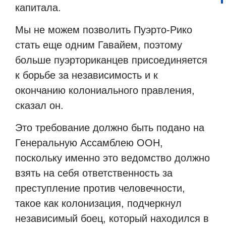
капитала.
Мы не можем позволить Пуэрто-Рико
стать еще одним Гавайем, поэтому
больше пуэрториканцев присоединяется
к борьбе за независимость и к
окончанию колониального правления,
сказал он.
Это требование должно быть подано на
Генеральную Ассамблею ООН,
поскольку именно это ведомство должно
взять на себя ответственность за
преступление против человечности,
такое как колонизация, подчеркнул
независимый боец, который находился в