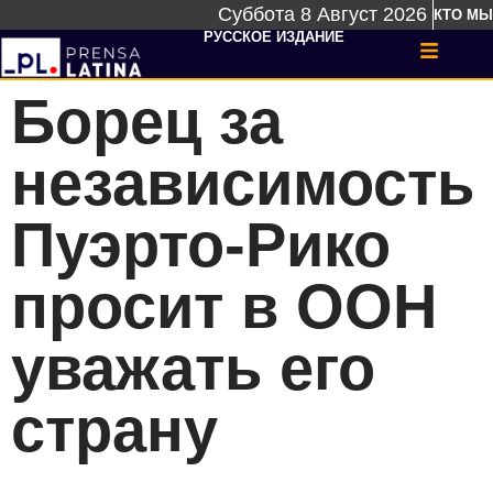
Суббота 8 Август 2026
КТО МЫ
РУССКОЕ ИЗДАНИЕ
Борец за
независимость
Пуэрто-Рико
просит в ООН
уважать его
страну