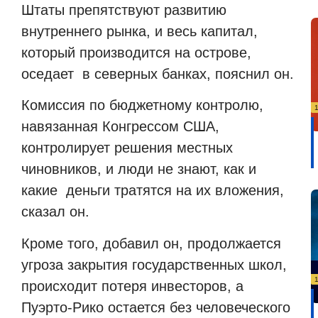
Штаты препятствуют развитию
внутреннего рынка, и весь капитал,
который производится на острове,
оседает в северных банках, пояснил он.
Комиссия по бюджетному контролю,
навязанная Конгрессом США,
контролирует решения местных
чиновников, и люди не знают, как и
какие деньги тратятся на их вложения,
сказал он.
Кроме того, добавил он, продолжается
угроза закрытия государственных школ,
происходит потеря инвесторов, а
Пуэрто-Рико остается без человеческого