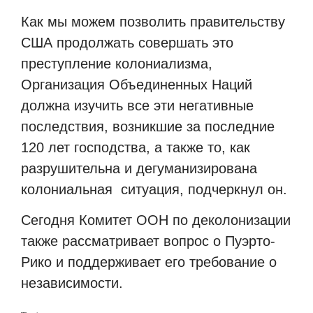
Как мы можем позволить правительству
США продолжать совершать это
преступление колониализма,
Организация Объединенных Наций
должна изучить все эти негативные
последствия, возникшие за последние
120 лет господства, а также то, как
разрушительна и дегуманизирована
колониальная ситуация, подчеркнул он.
Сегодня Комитет ООН по деколонизации
также рассматривает вопрос о Пуэрто-
Рико и поддерживает его требование о
независимости.