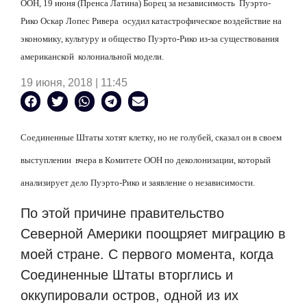
ООН, 19 июня (Пренса Латина) Борец за независимость Пуэрто-
Рико Оскар Лопес Ривера осудил катастрофическое воздействие на
экономику, культуру и общество Пуэрто-Рико из-за существования
американской колониальной модели.
19 июня, 2018 | 11:45
Соединенные Штаты хотят клетку, но не голубей, сказал он в своем
выступлении вчера в Комитете ООН по деколонизации, который
анализирует дело Пуэрто-Рико и заявление о независимости.
По этой причине правительство
Северной Америки поощряет миграцию в
моей стране. С первого момента, когда
Соединенные Штаты вторглись и
оккупировали остров, одной из их