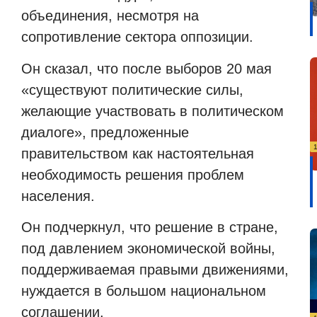
объединения, несмотря на
сопротивление сектора оппозиции.
Он сказал, что после выборов 20 мая
«существуют политические силы,
желающие участвовать в политическом
диалоге», предложенные
правительством как настоятельная
необходимость решения проблем
населения.
Он подчеркнул, что решение в стране,
под давлением экономической войны,
поддерживаемая правыми движениями,
нуждается в большом национальном
соглашении.