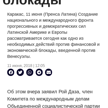
Каракас, 11 июня (Пренса Латина) Создание
национального и международного фронта
прогрессивных и демократических сил
Латинской Америке и Европы
рассматривается сегодня как одно из
необходимых действий против финансовой и
экономической блокады, введенной против
Венесуэлы.
11 июня, 2018 | 12:05
Об этом вчера заявил Рой Даза, член
Комитета по международным делам
Объединенной социалистической партии