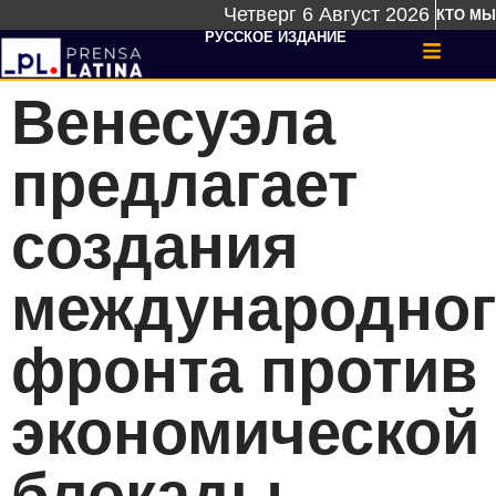
Четверг 6 Август 2026
КТО МЫ
РУССКОЕ ИЗДАНИЕ
Венесуэла
предлагает
создания
международног
фронта против
экономической
блокады