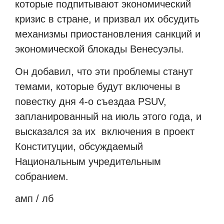
которые подпитывают экономический
кризис в стране, и призвал их обсудить
механизмы приостановления санкций и
экономической блокады Венесуэлы.
Он добавил, что эти проблемы станут
темами, которые будут включены в
повестку дня 4-о съездаа PSUV,
запланированный на июль этого года, и
высказался за их
включения в проект
Конституции, обсуждаемый
Национальным учредительным
собранием.
амп / лб