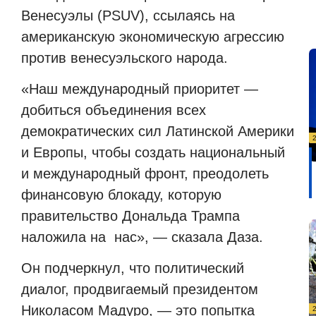
Венесуэлы (PSUV), ссылаясь на
американскую экономическую агрессию
против венесуэльского народа.
«Наш международный приоритет —
добиться объединения всех
демократических сил Латинской Америки
и Европы, чтобы создать национальный
и международный фронт, преодолеть
финансовую блокаду, которую
правительство Дональда Трампа
наложила на
нас», — сказала Даза.
Он подчеркнул, что политический
диалог, продвигаемый президентом
Николасом Мадуро, — это попытка