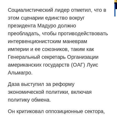
Социалистический лидер отметил, что в
этом сценарии единство вокруг
президента Мадуро должно
преобладать, чтобы противодействовать
интервенционистским маневрам
империи и ее союзников, таким как
Генеральный секретарь Организации
американских государств (ОАГ) Луис
Альмагро.
Даза выступил за реформу
экономической политики, включая
политику обмена.
Он критиковал оппозиционные сектора,