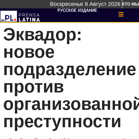
Воскресенье 9 Август 2026
КТО МЫ
РУССКОЕ ИЗДАНИЕ
Эквадор:
новое
подразделение
против
организованно
преступности