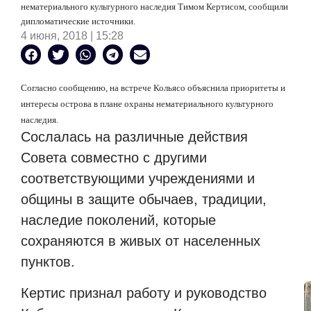
нематериального культурного наследия Тимом Кертисом, сообщили
дипломатические источники.
4 июня, 2018 | 15:28
Согласно сообщению, на встрече Кольясо объяснила приоритеты и
интересы острова в плане охраны нематериального культурного
наследия.
Сослалась на различные действия
Совета совместно с другими
соответствующими учреждениями и
общины в защите обычаев, традиции,
наследие поколений, которые
сохраняются в живых от населенных
пунктов.
Кертис признал работу и руководство