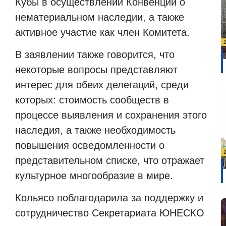
Кубы в осуществлении Конвенции о
нематериальном наследии, а также
активное участие как член Комитета.
В заявлении также говорится, что
некоторые вопросы представляют
интерес для обеих делегаций, среди
которых: стоимость сообществ в
процессе выявления и сохранения этого
наследия, а также необходимость
повышения осведомленности о
представительном списке, что отражает
культурное многообразие в мире.
Кольясо поблагодарила за поддержку и
сотрудничество Секретариата ЮНЕСКО