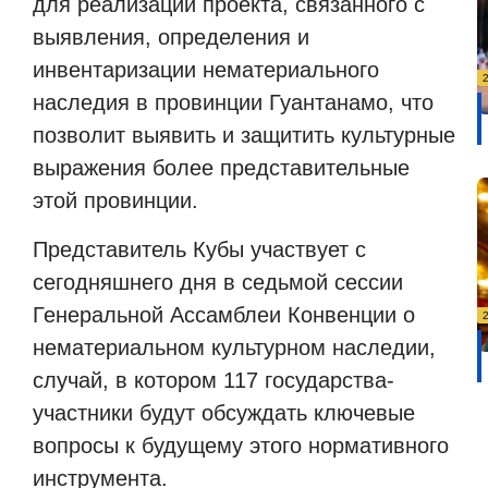
для реализации проекта, связанного с
выявления, определения и
инвентаризации нематериального
наследия в провинции Гуантанамо, что
позволит выявить и защитить культурные
выражения более представительные
этой провинции.
Представитель Кубы участвует с
сегодняшнего дня в седьмой сессии
Генеральной Ассамблеи Конвенции о
нематериальном культурном наследии,
случай, в котором 117 государства-
участники будут обсуждать ключевые
вопросы к будущему этого нормативного
инструмента.