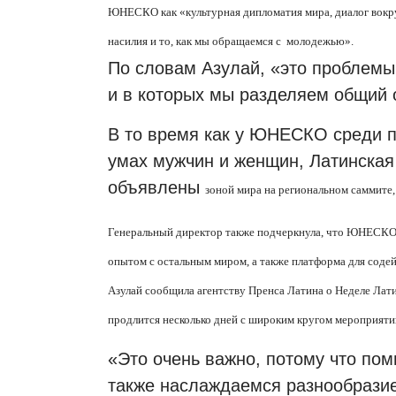
ЮНЕСКО как «культурная дипломатия мира, диалог вокр
насилия и то, как мы обращаемся с молодежью».
По словам Азулай, «это проблемы
и в которых мы разделяем общий 
В то время как у ЮНЕСКО среди п
умах мужчин и женщин, Латинская
объявлены
зоной мира на региональном саммите, 
Генеральный директор также подчеркнула, что ЮНЕСКО 
опытом с остальным миром, а также платформа для содей
Азулай сообщила агентству Пренса Латина о Неделе Ла
продлится несколько дней с широким кругом мероприяти
«Это очень важно, потому что по
также наслаждаемся разнообразие