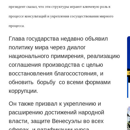
президент сказал, что эти структуры играют ключевую роль в
процессе консультаций и укрепления сосуществования мирного
процесса.
Глава государства недавно объявил
политику мира через диалог
национального примирения, реализацию
соглашения производства с целью
восстановления благосостояния, и
обновить борьбу со всеми формами
коррупции.
Он также призвал к укреплению и
расширению достижений народной
власти, защите Венесуэлы во всех
сферах и ратификации курса