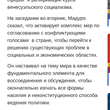
венесуэльского социализма.
На заседании во вторник, Мадуро
сказал, что активирует комплекс мер по
согласованию с конфликтующими
голосами в стране, чтобы перейти к
решению существующих проблем в
социальных и экономических областях.
Он настаивал на тему мира в качестве
фундаментального элемента для
воссоединения и обсуждения, чтобы
окончательно изгнать все формы
насилия и неконституционного способа
ведения политики.