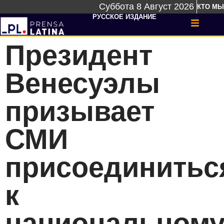
Суббота 8 Август 2026
КТО МЫ
РУССКОЕ ИЗДАНИЕ
Президент
Венесуэлы
призывает
СМИ
присоединитьс
к
национальном