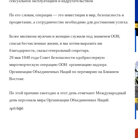
сексуальной эксплуатацией и надругательством.
По его словам, операции — это инвестиции в мир, безопасность и
процветание, а сотрудничество необходимо для достижения успеха.
Более миллиона мужчин и женщин служили под знаменем ООН,
спасая бесчисленные жизни, и мы хотим выразить им
благодарность, сказал генеральный секретарь.
29 мая 1948 года Совет Безопасности одобрил первую
миротворческую операцию ООН: организацию надзора
Организации Объединенных Наций по перемирию на Ближнем
Востоке.
По этой причине ежегодно в этот день отмечают Международный
день персонала мира Организации Объединенных Наций.
лрб
/
йфб