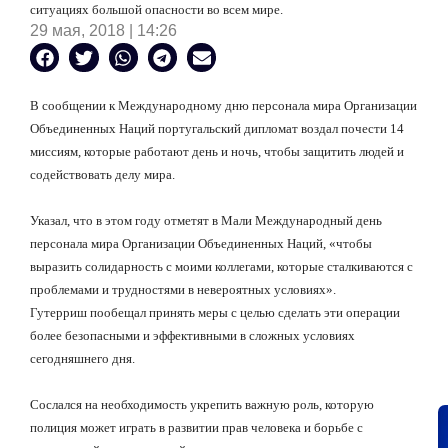
ситуациях большой опасности во всем мире.
29 мая, 2018 | 14:26
В сообщении к Международному дню персонала мира Организации
Объединенных Наций португальский дипломат воздал почести 14
миссиям, которые работают день и ночь, чтобы защитить людей и
содействовать делу мира.
Указал, что в этом году отметят в Мали Международный день
персонала мира Организации Объединенных Наций, «чтобы
выразить солидарность с моими коллегами, которые сталкиваются с
проблемами и трудностями в невероятных условиях».
Гутерриш пообещал принять меры с целью сделать эти операции
более безопасными и эффективными в сложных условиях
сегодняшнего дня.
Сослался на необходимость укрепить важную роль, которую
полиция может играть в развитии прав человека и борьбе с