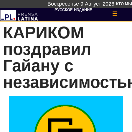
Воскресенье 9 Август 2026
КТО МЫ
РУССКОЕ ИЗДАНИЕ
КАРИКОМ
поздравил
Гайану с
независимость