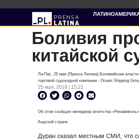
ЛАТИНОАМЕРИК
Боливия пр
китайской с
Ла-Пас, 25 мая (Пренса Латина) Боливийские власти 
торговой судоходной компании - Ocean Shipping Grou
25 мая, 2018 | 15:21
Об этом сообщил менеджер агентства «Ренавиволь»
Андской стране.
Дуран сказал местным СМИ, что с