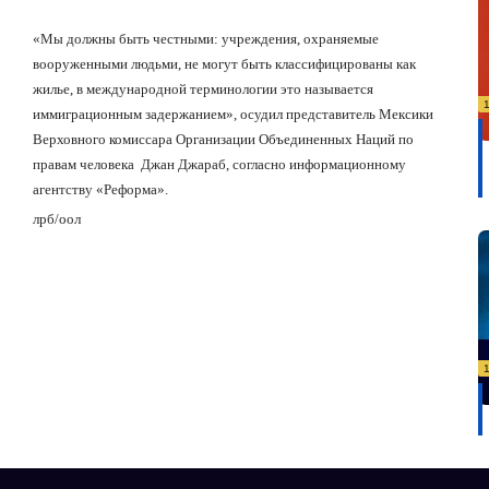
«Мы должны быть честными: учреждения, охраняемые
вооруженными людьми, не могут быть классифицированы как
жилье, в международной терминологии это называется
иммиграционным задержанием», осудил представитель Мексики
Верховного комиссара Организации Объединенных Наций по
правам человека
Джан Джараб, согласно информационному
агентству «Реформа».
лрб/оол