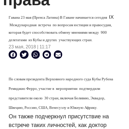
IX
Гавана 23 мая (Пренса Латина) В Гаване начинается сегодня
Международная встреча по вопросам юстиции и правосудия,
которая будет способствовать обмену мнениями между 900
делегатами из Кубы и других участвующих стран.
23 мая, 2018 | 11:17
По словам президента Верховного народного суда Кубы Рубена
Ремиджио Ферро, участие в мероприятии подтвердили
представители около 30 стран, включая Боливию, Эквадор,
Швецию, Россию, США, Венесуэлу и Южную Африку.
Он также подчеркнул присутствие на
встрече таких личностей, как доктор