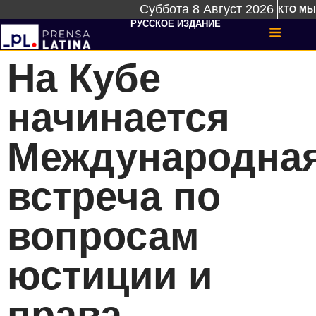
Суббота 8 Август 2026
КТО МЫ
РУССКОЕ ИЗДАНИЕ
На Кубе
начинается
Международна
встреча по
вопросам
юстиции и
права