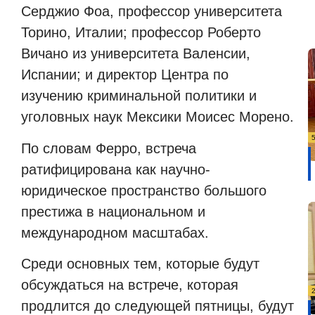
Серджио Фоа, профессор университета
Торино, Италии; профессор Роберто
Вичано из университета Валенсии,
Испании; и директор Центра по
изучению криминальной политики и
уголовных наук Мексики Моисес Морено.
По словам Ферро, встреча
ратифицирована как научно-
юридическое пространство большого
престижа в национальном и
международном масштабах.
Среди основных тем, которые будут
обсуждаться на встрече, которая
продлится до следующей пятницы, будут