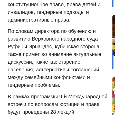
конституционное право, права детей и
инвалидов, гендерные подходы и
административные права.
По словам директора по обучению и
развитию Верховного народного суда
Руфины Эрнандес, кубинская сторона
также примет во внимание актуальные
дискуссии, такие как старение
населения, альтернативы соглашений
между семейными конфликтами и
гендерные проблемы.
В рамках программы 9-й Международной
встречи по вопросам юстиции и права
будут проведены 28 лекций,