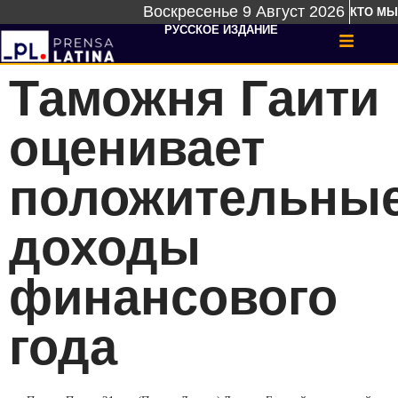
Воскресенье 9 Август 2026
КТО МЫ
РУССКОЕ ИЗДАНИЕ
Таможня Гаити
оценивает
положительны
доходы
финансового
года