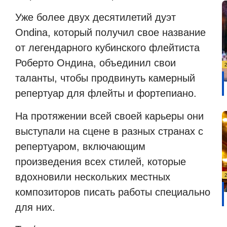
Уже более двух десятилетий дуэт
Ondina, который получил свое название
от легендарного кубинского флейтиста
Роберто Ондина, объединил свои
таланты, чтобы продвинуть камерный
репертуар для флейты и фортепиано.
На протяжении всей своей карьеры они
выступали на сцене в разных странах с
репертуаром, включающим
произведения всех стилей, которые
вдохновили нескольких местных
композиторов писать работы специально
для них.