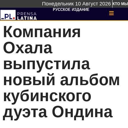
Понедельник 10 Август 2026
КТО МЫ
РУССКОЕ ИЗДАНИЕ
Компания
Охала
выпустила
новый альбом
кубинского
дуэта Ондина