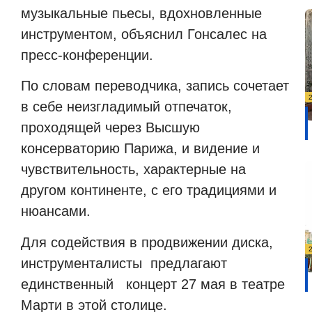
музыкальные пьесы, вдохновленные
инструментом, объяснил Гонсалес на
пресс-конференции.
По словам переводчика, запись сочетает
в себе неизгладимый отпечаток,
проходящей через Высшую
консерваторию Парижа, и видение и
чувствительность, характерные на
другом континенте, с его традициями и
нюансами.
Для содействия в продвижении диска,
инструменталисты предлагают
единственный концерт 27 мая в театре
Марти в этой столице.