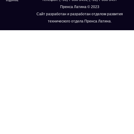
ИЗДАНИЕ
Пренса Латина © 2023
Сайт разработан и разработан отделом развития
технического отдела Пренса Латина.