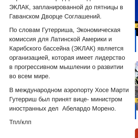
ЭКЛАК, запланированной до пятницы в
Гаванском Дворце Соглашений.
По словам Гутерриша, Экономическая
комиссия для Латинской Америки и
Карибского бассейна (ЭКЛАК) является
организацией, которая имеет лидерство
в прогрессивном мышлении о развитии
во всем мире.
В международном аэропорту Хосе Марти
Гутерриш был принят вице- министром
иностранных дел Абелардо Морено.
Тпл/клп