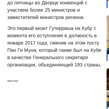
до пятницы во Дворце конвенций с
участием более 25 министров и
заместителей министров региона.
Это первый визит Гутерриша на Кубу с
момента его вступления в должность в
январе 2017 года, сменив на этом посту
Пан Ги Муна, который также был на Кубе
в качестве Генерального секретаря
организации, объединяющей 193 страны.
мнп/игр