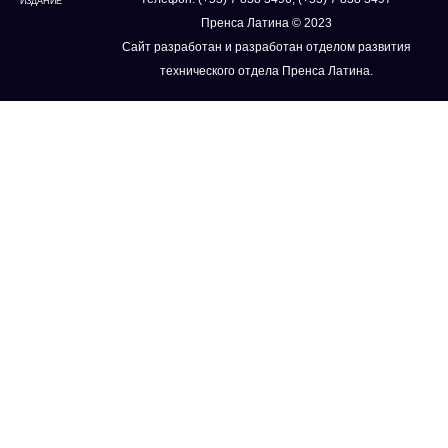
ИЗДАНИЕ
Пренса Латина © 2023
Сайт разработан и разработан отделом развития
технического отдела Пренса Латина.