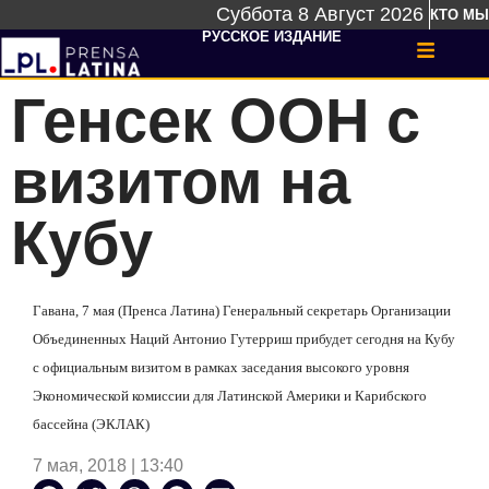
Суббота 8 Август 2026
КТО МЫ
РУССКОЕ ИЗДАНИЕ
Генсек ООН с
визитом на
Кубу
Гавана, 7 мая (Пренса Латина) Генеральный секретарь Организации
Объединенных Наций Антонио Гутерриш прибудет сегодня на Кубу
с официальным визитом в рамках заседания высокого уровня
Экономической комиссии для Латинской Америки и Карибского
бассейна (ЭКЛАК)
7 мая, 2018 | 13:40