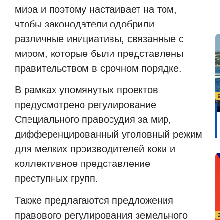
мира и поэтому настаивает на том,
чтобы законодатели одобрили
различные инициативы, связанные с
миром, которые были представлены
правительством в срочном порядке.
В рамках упомянутых проектов
предусмотрено регулирование
Специального правосудия за мир,
дифференцированный уголовный режим
для мелких производителей коки и
коллективное представление
преступных групп.
Также предлагаются предложения
правового регулирования земельного