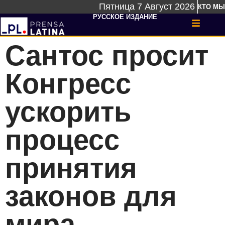
Пятница 7 Август 2026
КТО МЫ
РУССКОЕ ИЗДАНИЕ
Сантос просит
Конгресс
ускорить
процесс
принятия
законов для
мира