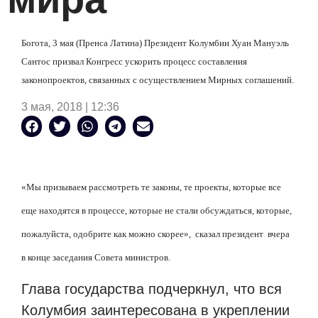
Богота, 3 мая (Пренса Латина) Президент Колумбии Хуан Мануэль
Сантос призвал Конгресс ускорить процесс составления
законопроектов, связанных с осуществлением Мирных соглашений.
3 мая, 2018 | 12:36
«Мы призываем рассмотреть те законы, те проекты, которые все
еще находятся в процессе, которые не стали обсуждаться, которые,
пожалуйста, одобрите как можно скорее», сказал президент вчера
в конце заседания Совета министров.
Глава государства подчеркнул, что вся
Колумбия заинтересована в укреплении