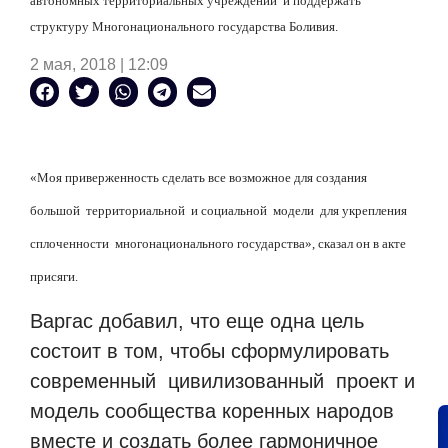
автономных территориальных учреждений и поддержать
структуру Многонационального государства Боливия.
2 мая, 2018 | 12:09
«Моя приверженность сделать все возможное для создания
большой территориальной и социальной модели для укрепления
сплоченности многонационального государства», сказал он в акте
присяги.
Варгас добавил, что еще одна цель
состоит в том, чтобы сформулировать
современный цивилизованный проект и
модель сообщества коренных народов
вместе и создать более гармоничное