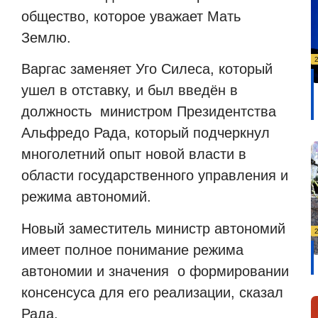
общество, которое уважает Мать
Землю.
Варгас заменяет Уго Силеса, который
ушел в отставку, и был введён в
должность министром Президентства
Альфредо Рада, который подчеркнул
многолетний опыт новой власти в
области государственного управления и
режима автономий.
Новый заместитель министр автономий
имеет полное понимание режима
автономии и значения о формировании
консенсуса для его реализации, сказал
Рада.