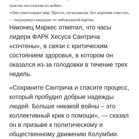
чувство ностальгии по войне».
«Они уничтожают мир. Просто, по-испански: без зазрения совести»,
— подчеркнул кандидат от либеральной партии.
Наконец Маркес отметил, что часы
лидера ФАРК Хесуса Сантрича
«сочтены», в связи с критическим
состоянием здоровья, в котором он
оказался из-за голодовки в течение трех
недель.
«Сохраните Сантрича и спасите процесс,
который пробудил добрые надежды
людей.
Больше никакой войны – это
коллективный крик о помощи», — сказал
он в призыве к политическому и
общественному движению Колумбии.