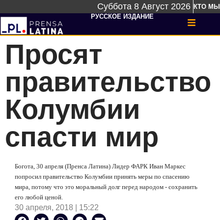
Суббота 8 Август 2026
КТО МЫ
РУССКОЕ ИЗДАНИЕ
Просят
правительство
Колумбии
спасти мир
Богота, 30 апреля (Пренса Латина) Лидер ФАРК Иван Маркес
попросил правительство Колумбии принять меры по спасению
мира, потому что это моральный долг перед народом - сохранить
его любой ценой.
30 апреля, 2018 | 15:22