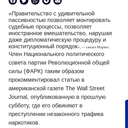
«Правительство с удивительной
пассивностью позволяет монтировать
судебные процессы, позволяет
иностранное вмешательство, нарушая
даже дипломатическую процедуру и
конституционный порядок
«, — сказал Маркес.
Член Национального политического
совета партии Революционной общей
силы (ФАРК) таким образом
прокомментировал статью в
американской газете The Wall Street
Journal, опубликованную в прошлую
субботу, где его обвиняют в
преступлении незаконного трафика
наркотиков.