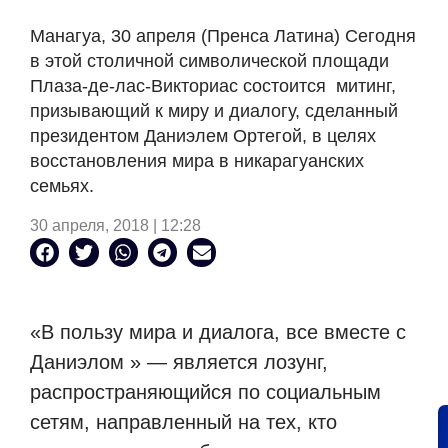
Манагуа, 30 апреля (Пренса Латина) Сегодня
в этой столичной символической площади
Плаза-де-лас-Викториас состоится
митинг,
призывающий к миру и диалогу, сделанный
президентом Даниэлем Ортегой, в целях
восстановления мира в никарагуанских
семьях.
30 апреля, 2018 | 12:28
«В пользу мира и диалога, все вместе с
Даниэлом » — является лозунг,
распространяющийся по социальным
сетям, направленный на тех, кто