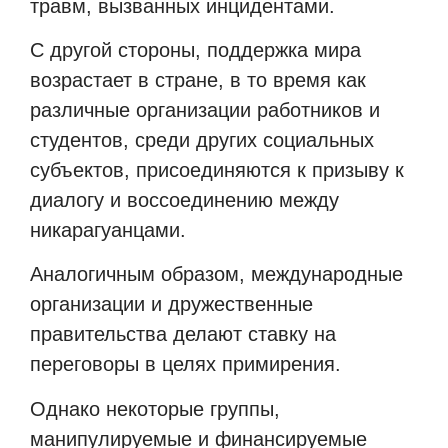
травм, вызванных инцидентами.
С другой стороны, поддержка мира
возрастает в стране, в то время как
различные организации работников и
студентов, среди других социальных
субъектов, присоединяются к призыву к
диалогу и воссоединению между
никарагуанцами.
Аналогичным образом, международные
организации и дружественные
правительства делают ставку на
переговоры в целях примирения.
Однако некоторые группы,
манипулируемые и финансируемые