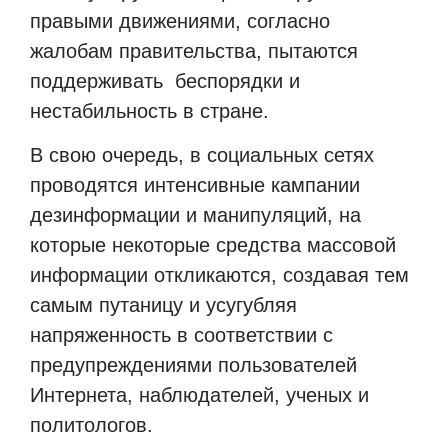
правыми движениями, согласно
жалобам правительства, пытаются
поддерживать
беспорядки и
нестабильность в стране.
В свою очередь, в социальных сетях
проводятся интенсивные кампании
дезинформации и манипуляций, на
которые некоторые средства массовой
информации откликаются, создавая тем
самым путаницу и усугубляя
напряженность в соответствии с
предупреждениями пользователей
Интернета, наблюдателей, ученых
и
политологов.