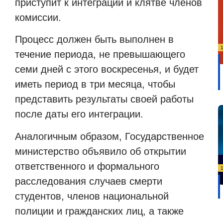
приступит к интеграции и клятве членов
комиссии.
Процесс должен быть выполнен в
течение периода, не превышающего
семи дней с этого воскресенья, и будет
иметь период в три месяца, чтобы
представить результаты своей работы
после даты его интеграции.
Аналогичным образом, Государственное
министерство объявило об открытии
ответственного и формального
расследования случаев смерти
студентов, членов национальной
полиции и гражданских лиц, а также