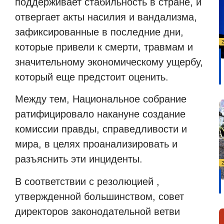
поддерживает стабильность в стране, и
отвергает акты насилия и вандализма,
зафиксированные в последние дни,
которые привели к смерти, травмам и
значительному экономическому ущербу,
который еще предстоит оценить.
Между тем, Национальное собрание
ратифицировало накануне создание
комиссии правды, справедливости и
мира, в целях проанализировать и
разъяснить эти инциденты.
В соответствии с резолюцией ,
утвержденной большинством, совет
директоров законодательной ветви