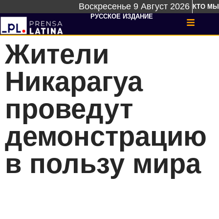
Воскресенье 9 Август 2026
КТО МЫ
РУССКОЕ ИЗДАНИЕ
Жители
Никарагуа
проведут
демонстрацию
в пользу мира