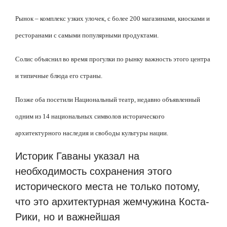
Рынок – комплекс узких улочек, с более 200 магазинами, киосками и
ресторанами с самыми популярными продуктами.
Солис объяснил во время прогулки по рынку важность этого центра
и типичные блюда его страны.
Позже оба посетили Национальный театр, недавно объявленный
одним из 14 национальных символов исторического
архитектурного наследия и свободы культуры нации.
Историк Гаваны указал на
необходимость сохранения этого
исторического места не только потому,
что это архитектурная жемчужина Коста-
Рики, но и важнейшая