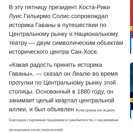
В эту пятницу президент Коста-Рики
Луис Гильермо Солис сопровождал
историка Гаваны в путешествии по
Центральному рынку и Национальному
театру — двум символическим объектам
исторического центра Сан-Хосе.
«Какая радость принять историка
Гаваны», — сказал он Леалю во время
прогулки по Центральному рынку этой
столицы. Основанный в 1880 году, он
занимает целый квартал центральной
аллеи, и был объявлен
Культурным наследием
благодаря старинным традициям и самобытности, с ежедневным
посещением тысяч покупателей.