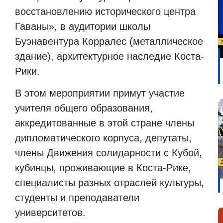
восстановлению исторического центра
Гаваны», в аудитории школы
Буэнавентура Корралес (металлическое
здание), архитектурное наследие Коста-
Рики.
В этом мероприятии примут участие
учителя общего образования,
аккредитованные в этой стране члены
дипломатического корпуса, депутаты,
члены Движения солидарности с Кубой,
кубинцы, проживающие в Коста-Рике,
специалисты разных отраслей культуры,
студенты и преподаватели
университетов.