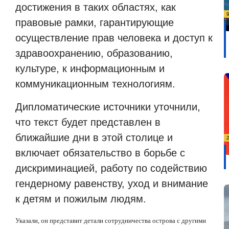
достижения в таких областях, как
правовые рамки, гарантирующие
осуществление прав человека и доступ к
здравоохранению, образованию,
культуре, к информационным и
коммуникационным технологиям.
Дипломатические источники уточнили,
что текст будет представлен в
ближайшие дни в этой столице и
включает обязательство в борьбе с
дискриминацией, работу по содействию
гендерному равенству, уход и внимание
к детям и пожилым людям.
Указали, он представит детали сотрудничества острова с другими