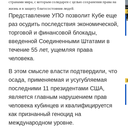
странами мира, с которым солидарен с целью сохранения права на
жизнь и в защиту благосостояния людей.
Представление УПО позволит Кубе еще
раз осудить последствия экономической,
торговой и финансовой блокады,
введенной Соединенными Штатами в
течение 55 лет, ущемляя права
человека.
В этом смысле власти подтвердили, что
осада, применяемая и усугубляемая
последними 11 президентами США,
является главным нарушением прав
человека кубинцев и квалифицируется
как признанный геноцид на
международном уровне.