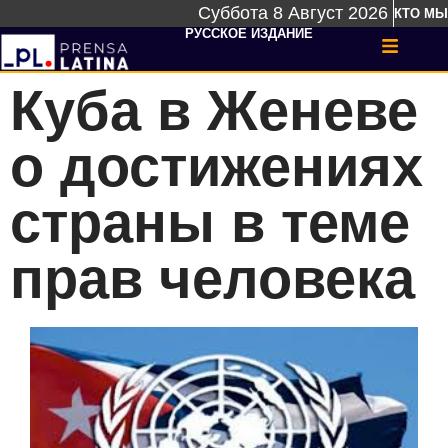
Суббота 8 Август 2026
КТО МЫ
РУССКОЕ ИЗДАНИЕ
Куба в Женеве
о достижениях
страны в теме
прав человека