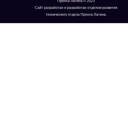
Пренса Латина © 2023
Сайт разработан и разработан отделом развития
технического отдела Пренса Латина.