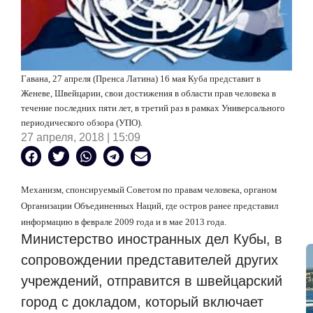
Гавана, 27 апреля (Пренса Латина) 16 мая Куба представит в
Женеве, Швейцарии, свои достижения в области прав человека в
течение последних пяти лет, в третий раз в рамках Универсального
периодического обзора (УПО).
27 апреля, 2018 | 15:09
Механизм, спонсируемый Советом по правам человека, органом
Организации Объединенных Наций, где остров ранее представил
информацию в феврале 2009 года и в мае 2013 года.
Министерство иностранных дел Кубы, в
сопровождении представителей других
учреждений, отправится в швейцарский
город с докладом, который включает