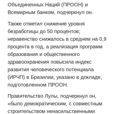
Объединенных Наций (ПРООН) и
Всемирным банком, подчеркнул он.
Также отметил снижение уровня
безработицы до 50 процентов;
неравенство снижалось в среднем на 0,9
процента в год, а реализация программ
образования и общественного
здравоохранения повысила индекс
развития человеческого потенциала
(ИРЧП) в Бразилии, указано в докладе,
подготовленном ПРООН.
Правительство Лулы, подчеркнул он,
«было демократическим, с совместным
строительством ненасильственными