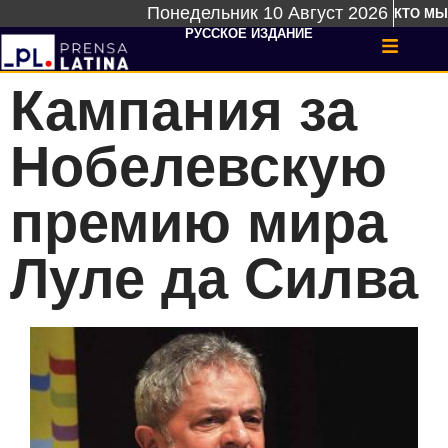
Понедельник 10 Август 2026
КТО МЫ
РУССКОЕ ИЗДАНИЕ
Кампания за
Нобелевскую
премию мира
Луле да Силва