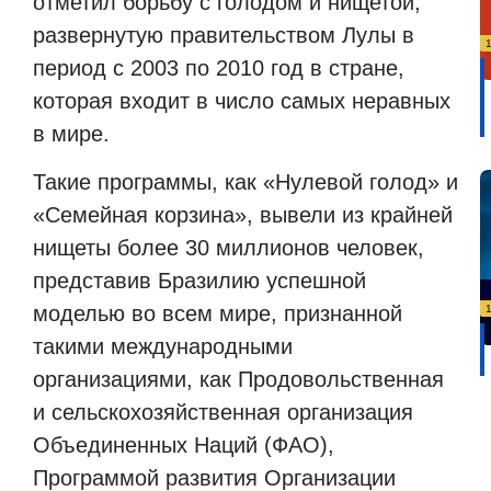
отметил борьбу с голодом и нищетой,
развернутую правительством Лулы в
период с 2003 по 2010 год в стране,
которая входит в число самых неравных
в мире.
Такие программы, как «Нулевой голод» и
«Семейная корзина», вывели из крайней
нищеты более 30 миллионов человек,
представив Бразилию успешной
моделью во всем мире, признанной
такими международными
организациями, как Продовольственная
и сельскохозяйственная организация
Объединенных Наций (ФАО),
Программой развития Организации