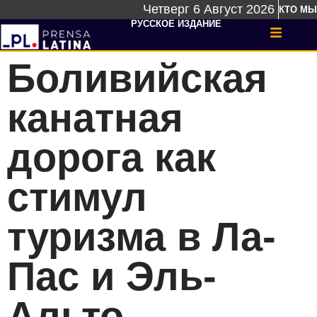
Четверг 6 Август 2026
КТО МЫ
РУССКОЕ ИЗДАНИЕ
Боливийская
канатная
дорога как
стимул
туризма в Ла-
Пас и Эль-
Альто