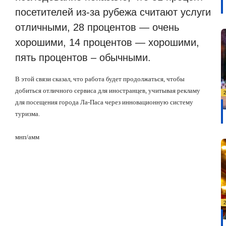
посетителей из-за рубежа считают услуги
отличными, 28 процентов — очень
хорошими, 14 процентов — хорошими,
пять процентов – обычными.
В этой связи сказал, что работа будет продолжаться, чтобы
добиться отличного сервиса для иностранцев, учитывая рекламу
для посещения города Ла-Паса через инновационную систему
туризма.
мнп
/
амм