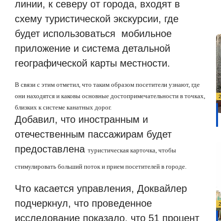
линии, к северу от города, входят в
схему туристической экскурсии, где
будет использоваться
мобильное
приложение и система детальной
географической карты местности.
В связи с этим отметил, что таким образом посетители узнают, где
они находятся и каковы основные достопримечательности в точках,
близких к системе канатных дорог.
Добавил, что иностранным и
отечественным пассажирам будет
предоставлена
туристическая карточка, чтобы
стимулировать больший поток и прием посетителей в городе.
Что касается управления, Доквайлер
подчеркнул, что проведенное
исследование показало, что 51 процент