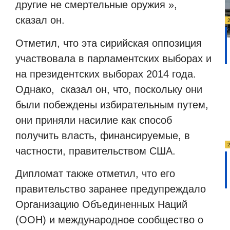
другие не смертельные оружия »,
сказал он.
Отметил, что эта сирийская оппозиция
участвовала в парламентских выборах и
на президентских выборах 2014 года.
Однако, сказал он, что, поскольку они
были побеждены избирательным путем,
они приняли насилие как способ
получить власть, финансируемые, в
частности, правительством США.
Дипломат также отметил, что его
правительство заранее предупреждало
Организацию Объединенных Наций
(ООН) и международное сообщество о