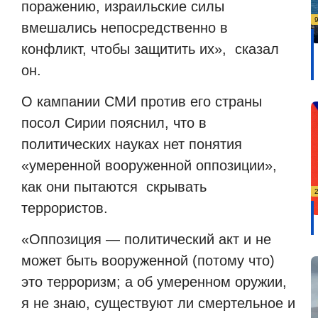
поражению, израильские силы
вмешались непосредственно в
конфликт, чтобы защитить их», сказал
он.
О кампании СМИ против его страны
посол Сирии пояснил, что в
политических науках нет понятия
«умеренной вооруженной оппозиции»,
как они пытаются скрывать
террористов.
«Оппозиция — политический акт и не
может быть вооруженной (потому что)
это терроризм; а об умеренном оружии,
я не знаю, существуют ли смертельное и