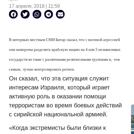
17 апреля, 2018 | 11:59
В интервью местным СМИ Битар сказал, что с военной агрессией
они намерены разделить арабскую нацию на 4 или 5 независимых
государств во главе с различными религиозными группами и, тем
самым, лучше контролировать регион.
Он сказал, что эта ситуация служит
интересам Израиля, который играет
активную роль в оказании помощи
террористам во время боевых действий
с сирийской национальной армией.
«Когда экстремисты были близки к