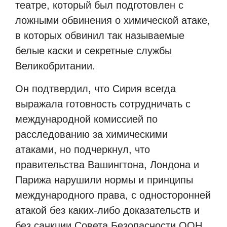
театре, который был подготовлен с
ложными обвинения о химической атаке,
в которых обвинил так называемые
белые каски и секретные службы
Великобритании.
Он подтвердил, что Сирия всегда
выражала готовность сотрудничать с
международной комиссией по
расследованию за химическими
атаками, но подчеркнул, что
правительства Вашингтона, Лондона и
Парижа нарушили нормы и принципы
международного права, с односторонней
атакой без каких-либо доказательств и
без санкции Совета Безопасности ООН.