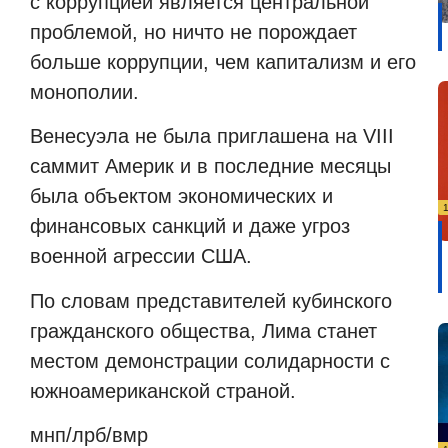
с коррупцией является центральной
проблемой, но ничто не порождает
больше коррупции, чем капитализм и его
монополии.
Венесуэла не была приглашена на VIII
саммит Америк и в последние месяцы
была объектом экономических и
финансовых санкций и даже угроз
военной агрессии США.
По словам представителей кубинского
гражданского общества, Лима станет
местом демонстрации солидарности с
южноамериканской страной.
мнп/лрб/вмр