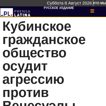
Суббота 8 Август 2026
КТО МЫ
РУССКОЕ ИЗДАНИЕ
Кубинское
гражданское
общество
осудит
агрессию
против
Венесуэлы