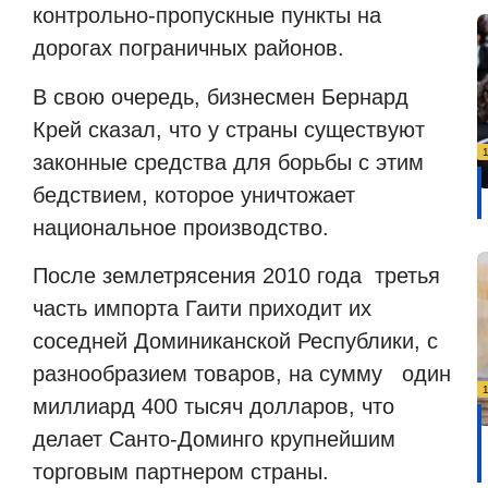
контрольно-пропускные пункты на
дорогах пограничных районов.
В свою очередь, бизнесмен Бернард
Крей сказал, что у страны существуют
законные средства для борьбы с этим
бедствием, которое уничтожает
национальное производство.
После землетрясения 2010 года третья
часть импорта Гаити приходит их
соседней Доминиканской Республики, с
разнообразием товаров, на сумму один
миллиард 400 тысяч долларов, что
делает Санто-Доминго крупнейшим
торговым партнером страны.