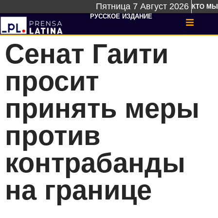
Пятница 7 Август 2026
КТО МЫ
РУССКОЕ ИЗДАНИЕ
Сенат Гаити
просит
принять меры
против
контрабанды
на границе