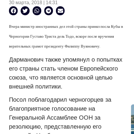
30 марта, 2018 | 14:31
Вчера министр иностранных дел этой страны принял посла Кубы в
Черногории Густаво Триста дель Тодо, вскоре после вручения
верительных грамот президенту Филиппу Вуяновичу.
Дарманович также упомянул о попытках
его страны стать членом Европейского
союза, что является основной целью
внешней политики.
Посол поблагодарил черногорцев за
благоприятное голосование на
Генеральной Ассамблее ООН за
резолюцию, представленную его