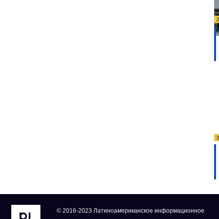
© 2016-2023 Латиноамериканское информационное