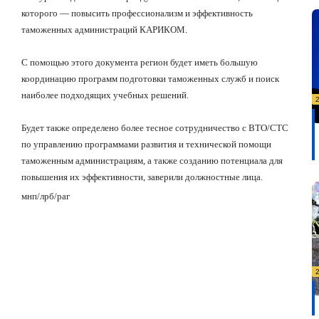
которого — повысить профессионализм и эффективность
таможенных администраций КАРИКОМ.
С помощью этого документа регион будет иметь большую
координацию программ подготовки таможенных служб и поиск
наиболее подходящих учебных решений.
Будет также определено более тесное сотрудничество с ВТО/СТС
по управлению программами развития и технической помощи
таможенным администрациям, а также созданию потенциала для
повышения их эффективности, заверили должностные лица.
мнп
/
лрб
/
раг