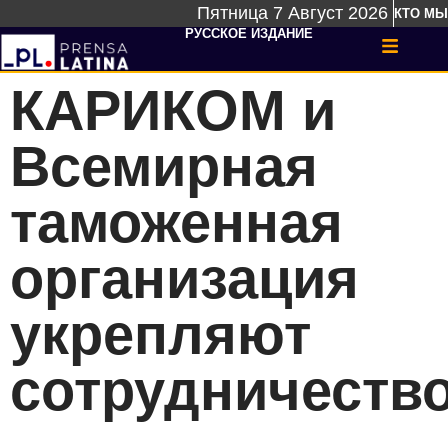
Пятница 7 Август 2026
КТО МЫ
РУССКОЕ ИЗДАНИЕ
КАРИКОМ и
Всемирная
таможенная
организация
укрепляют
сотрудничеств