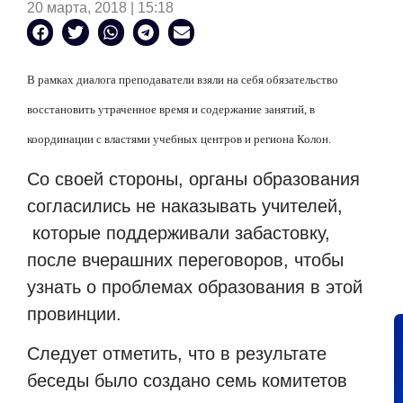
20 марта, 2018 | 15:18
В рамках диалога преподаватели взяли на себя обязательство
восстановить утраченное время и содержание занятий, в
координации с властями учебных центров и региона Колон.
Со своей стороны, органы образования
согласились не наказывать учителей,
которые поддерживали забастовку,
после вчерашних переговоров, чтобы
узнать о проблемах образования в этой
провинции.
Следует отметить, что в результате
беседы было создано семь комитетов