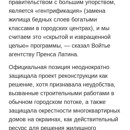
правительством с большим упорством,
является «гентрификация» (замена
жилища бедных слоев богатыми
классами в городских центрах), и мы
считаем это «скрытой и извращенной
целью» программы, — сказал Войтье
агентству Пренса Латина.
Официальная позиция неоднократно
защищала проект реконструкции как
решение, хотя признавала неудобства,
вызванные строительными работами в
обычном городском потоке, а также
защищала окрестности многоквартирных
домов на окраинах, как действительный
ресурс для решения жилищного