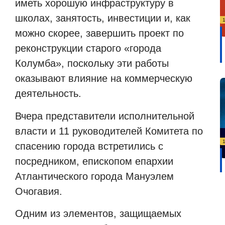
иметь хорошую инфраструктуру в
школах, занятость, инвестиции и, как
можно скорее, завершить проект по
реконструкции старого «города
Колумба», поскольку эти работы
оказывают влияние на коммерческую
деятельность.
Вчера представители исполнительной
власти и 11 руководителей Комитета по
спасению города встретились с
посредником, епископом епархии
Атлантического города Мануэлем
Очогавия.
Одним из элементов, защищаемых