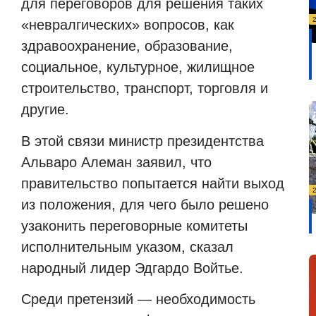
для переговоров для решения таких
«невралгических» вопросов, как
здравоохранение, образование,
социальное, культурное, жилищное
строительство, транспорт, торговля и
другие.
В этой связи министр президентства
Альваро Алеман заявил, что
правительство попытается найти выход
из положения, для чего было решено
узаконить переговорные комитеты
исполнительным указом, сказал
народный лидер Эдгардо Войтье.
Среди претензий — необходимость