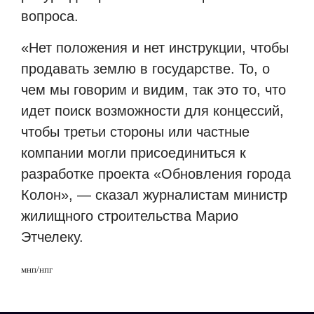
вопроса.
«Нет положения и нет инструкции, чтобы
продавать землю в государстве. То, о
чем мы говорим и видим, так это то, что
идет поиск возможности для концессий,
чтобы третьи стороны или частные
компании могли присоединиться к
разработке проекта «Обновления города
Колон», — сказал журналистам министр
жилищного строительства Марио
Этчелеку.
мнп/нпг