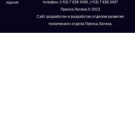
телефон: (+53) 7 838 3496, (+53) 7 838 3497
ИЗДАНИЕ
Пренса Латина © 2023
Сайт разработан и разработан отделом развития
технического отдела Пренса Латина.