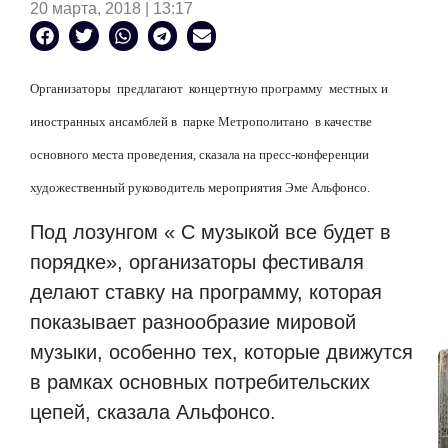
20 марта, 2018 | 13:17
Организаторы предлагают концертную программу местных и
иностранных ансамблей в парке Метрополитано в качестве
основного места проведения, сказала на пресс-конференции
художественный руководитель мероприятия Эме Альфонсо.
Под лозунгом « С музыкой все будет в
порядке», организаторы фестиваля
делают ставку на программу, которая
показывает разнообразие мировой
музыки, особенно тех, которые движутся
в рамках основных потребительских
цепей, сказала Альфонсо.