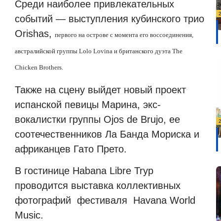
Среди наиболее привлекательных
событий — выступления кубинского трио
Orishas,
первого на острове с момента его воссоединения,
австралийской группы Lolo Lovina и британского дуэта The
Chicken Brothers.
Также на сцену выйдет новый проект
испанской певицы Марина, экс-
вокалистки группы Ojos de Brujo, ее
соотечественников Ла Банда Мориска и
африканцев Гато Прето.
В гостинице Habana Libre Tryp
проводится выставка коллективных
фотографий фестиваля Havana World
Music.