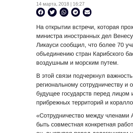
14 марта, 2018 | 16:27
На открытии встречи, которая про
министра иностранных дел Венесу
Ликауси сообщил, что более 70 уч
объединению стран Карибского бас
воздушным и морским путем.
В этой связи подчеркнул важность
региональному сотрудничеству и 
будущее государств перед лицом 
прибрежных территорий и коралл
«Сотрудничество между членами 
быть совместная конкретная рабо