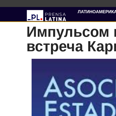
ЛАТИНОАМЕРИК
Импульсом к
встреча Кар