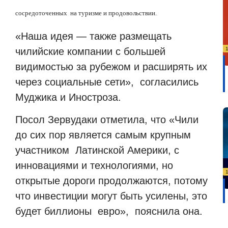
сосредоточенных на туризме и продовольствии.
«Наша идея — также размещать
чилийские компании с большей
видимостью за рубежом и расширять их
через социальные сети», согласились
Муджика и Иностроза.
Посол Зервудаки отметила, что «Чили
до сих пор является самым крупным
участником Латинской Америки, с
инновациями и технологиями, но
открытые дороги продолжаются, потому
что инвестиции могут быть усилены, это
будет биллионы евро», пояснила она.