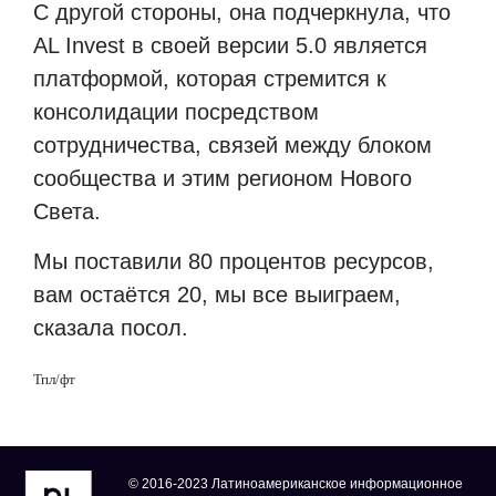
С другой стороны, она подчеркнула, что
AL Invest в своей версии 5.0 является
платформой, которая стремится к
консолидации посредством
сотрудничества, связей между блоком
сообщества и этим регионом Нового
Света.
Мы поставили 80 процентов ресурсов,
вам остаётся 20, мы все выиграем,
сказала посол.
Тпл/фт
© 2016-2023 Латиноамериканское информационное