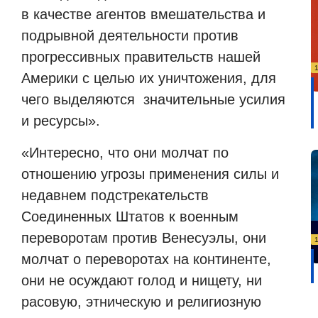
в качестве агентов вмешательства и
подрывной деятельности против
прогрессивных правительств нашей
Америки с целью их уничтожения, для
чего выделяются значительные усилия
и ресурсы».
«Интересно, что они молчат по
отношению угрозы применения силы и
недавнем подстрекательств
Соединенных Штатов к военным
переворотам против Венесуэлы, они
молчат о переворотах на континенте,
они не осуждают голод и нищету, ни
расовую, этническую и религиозную