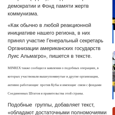
демократии и Фонд памяти жертв
коммунизма.
«Как обычно в любой реакционной
инициативе нашего региона, в них
принял участие Генеральный секретарь
Организации американских государств
Луис Альмагро», пишется в тексте.
MINREX
также сообщил в заявлении о подобных операциях, в
которых участвовали вышеупомянутые и другие организации,
активно работающие против Кубы и имеющие связи с фондами
Соединенных Штатов и правительства этой страны.
Подобные группы, добавляет текст,
«обладают достаточными полномочиями