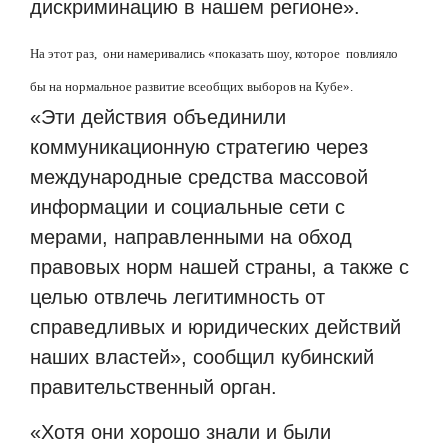
дискриминацию в нашем регионе».
На этот раз, они намеривались «показать шоу, которое повлияло
бы на нормальное развитие всеобщих выборов на Кубе».
«Эти действия объединили
коммуникационную стратегию через
международные средства массовой
информации и социальные сети с
мерами, направленными на обход
правовых норм нашей страны, а также с
целью отвлечь легитимность от
справедливых и юридических действий
наших властей», сообщил кубинский
правительственный орган.
«Хотя они хорошо знали и были