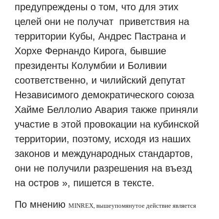
предупреждены о том, что для этих
целей они не получат приветствия на
территории Кубы, Андрес Пастрана и
Хорхе Фернандо Кирога, бывшие
президенты Колумбии и Боливии
соответственно, и чилийский депутат
Независимого демократического союза
Хайме Беллолио Авария также приняли
участие в этой провокации на кубинской
территории, поэтому, исходя из наших
законов и международных стандартов,
они не получили разрешения на въезд
на остров », пишется в тексте.
По мнению
MINREX
, вышеупомянутое действие является