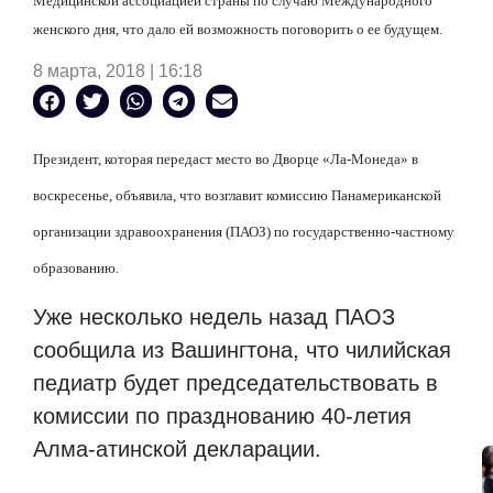
Медицинской ассоциацией страны по случаю Международного
женского дня, что дало ей возможность поговорить о ее будущем.
8 марта, 2018 | 16:18
Президент, которая передаст место во Дворце «Ла-Монеда» в
воскресенье, объявила, что возглавит комиссию Панамериканской
организации здравоохранения (ПАОЗ) по государственно-частному
образованию.
Уже несколько недель назад ПАОЗ
сообщила из Вашингтона, что чилийская
педиатр будет председательствовать в
комиссии по празднованию 40-летия
Алма-атинской декларации.