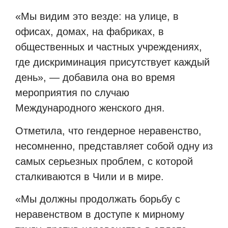
«Мы видим это везде: на улице, в
офисах, домах, на фабриках, в
общественных и частных учреждениях,
где дискриминация присутствует каждый
день», — добавила она во время
мероприятия по случаю
Международного женского дня.
Отметила, что гендерное неравенство,
несомненно, представляет собой одну из
самых серьезных проблем, с которой
сталкиваются в Чили и в мире.
«Мы должны продолжать борьбу с
неравенством в доступе к мирному