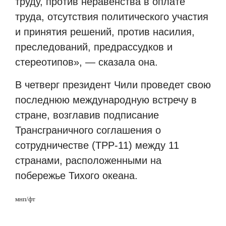
труду, против неравенства в оплате
труда, отсутствия политического участия
и принятия решений, против насилия,
преследований, предрассудков и
стереотипов», — сказала она.
В четверг президент Чили проведет свою
последнюю международную встречу в
стране, возглавив подписание
Трансграничного соглашения о
сотрудничестве (TPP-11) между 11
странами, расположенными на
побережье Тихого океана.
мнп/фт