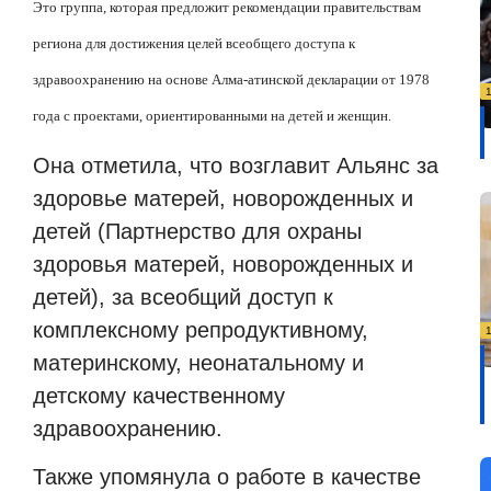
Это группа, которая предложит рекомендации правительствам
региона для достижения целей всеобщего доступа к
здравоохранению на основе Алма-атинской декларации от 1978
года с проектами, ориентированными на детей и женщин.
Она отметила, что возглавит Альянс за
здоровье матерей, новорожденных и
детей (Партнерство для охраны
здоровья матерей, новорожденных и
детей), за всеобщий доступ к
комплексному репродуктивному,
материнскому, неонатальному и
детскому качественному
здравоохранению.
Также упомянула о работе в качестве