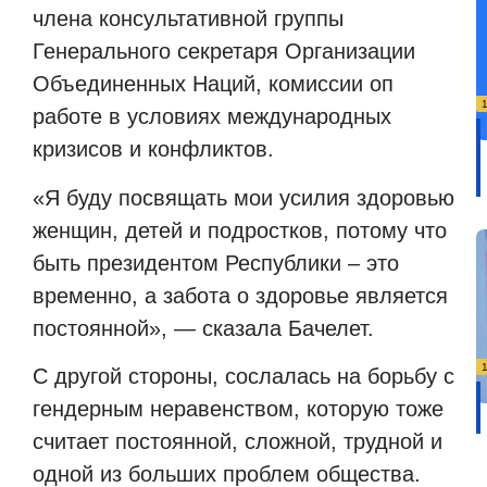
члена консультативной группы
Генерального секретаря Организации
Объединенных Наций, комиссии оп
работе в условиях международных
кризисов и конфликтов.
«Я буду посвящать мои усилия здоровью
женщин, детей и подростков, потому что
быть президентом Республики – это
временно, а забота о здоровье является
постоянной», — сказала Бачелет.
С другой стороны, сослалась на борьбу с
гендерным неравенством, которую тоже
считает постоянной, сложной, трудной и
одной из больших проблем общества.