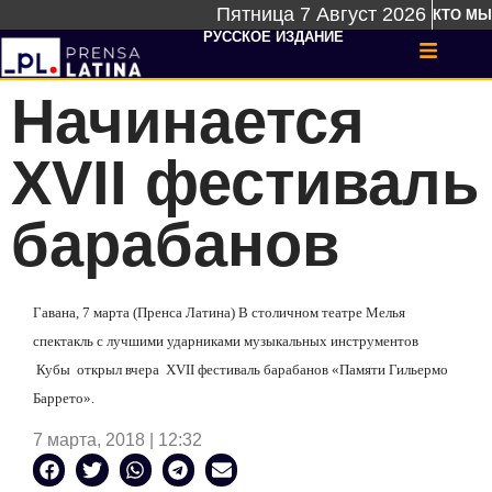
Пятница 7 Август 2026
КТО МЫ
РУССКОЕ ИЗДАНИЕ
Начинается
XVII фестиваль
барабанов
Гавана, 7 марта (Пренса Латина) В столичном театре Мелья
спектакль с лучшими ударниками музыкальных инструментов
Кубы открыл вчера XVII фестиваль барабанов «Памяти Гильермо
Баррето».
7 марта, 2018 | 12:32