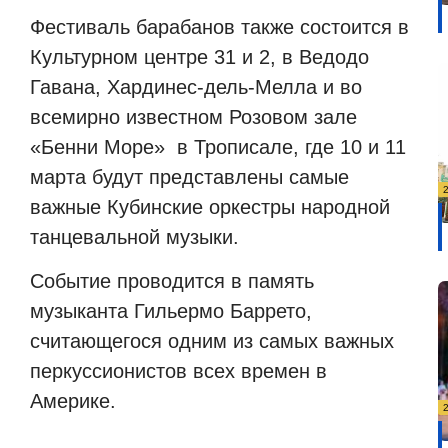
Фестиваль барабанов также состоится в
Культурном центре 31 и 2, в Ведодо
Гавана, Хардинес-дель-Мелла и во
всемирно известном Розовом зале
«Бенни Море» в Трописале, где 10 и 11
марта будут представлены самые
важные Кубинские оркестры народной
танцевальной музыки.
Событие проводится в память
музыканта Гильермо Баррето,
считающегося одним из самых важных
перкуссионистов всех времен в
Америке.