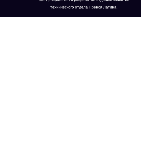
технического отдела Пренса Латина.