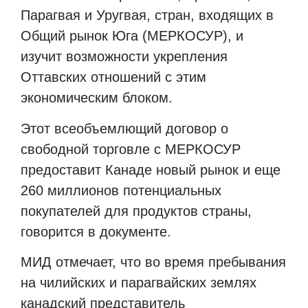
Парагвая и Уругвая, стран, входящих в
Общий рынок Юга (МЕРКОСУР), и
изучит возможности укрепления
Оттавских отношений с этим
экономическим блоком.
Этот всеобъемлющий договор о
свободной торговле с МЕРКОСУР
предоставит Канаде новый рынок и еще
260 миллионов потенциальных
покупателей для продуктов страны,
говорится в документе.
МИД отмечает, что во время пребывания
на чилийских и парагвайских землях
канадский представитель