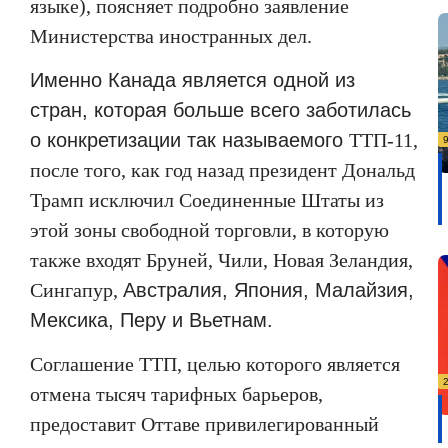
языке), поясняет подробно заявление
Министерства иностранных дел.
Именно Канада является одной из
стран, которая больше всего заботилась
о конкретизации так называемого
T
ТП-11,
после того, как год назад президент Дональд
Трамп исключил Соединенные Штаты из
этой зоны свободной торговли, в которую
также входят Бруней, Чили, Новая Зеландия,
Сингапур,
Австралия, Япония, Малайзия,
Мексика, Перу и Вьетнам.
Соглашение ТТП, целью которого является
отмена тысяч тарифных барьеров,
предоставит Оттаве привилегированный