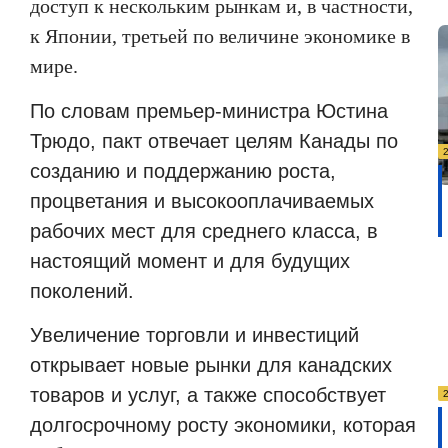
доступ к нескольким рынкам и, в частности,
к Японии, третьей по величине экономике в
мире.
По словам премьер-министра Юстина
Трюдо, пакт отвечает целям Канады по
созданию и поддержанию роста,
процветания и высокооплачиваемых
рабочих мест для среднего класса, в
настоящий момент и для будущих
поколений.
Увеличение торговли и инвестиций
открывает новые рынки для канадских
товаров и услуг, а также способствует
долгосрочному росту экономики, которая