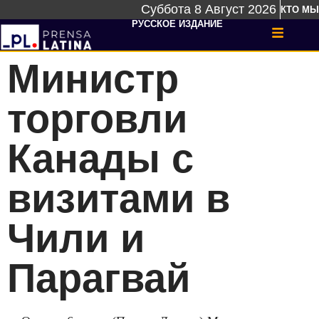
Суббота 8 Август 2026
КТО МЫ
РУССКОЕ ИЗДАНИЕ
Министр
торговли
Канады с
визитами в
Чили и
Парагвай