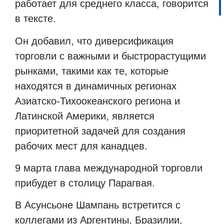
работает для среднего класса, говорится
в тексте.
Он добавил, что диверсификация
торговли с важными и быстрорастущими
рынками, такими как те, которые
находятся в динамичных регионах
Азиатско-Тихоокеанского региона и
Латинской Америки, является
приоритетной задачей для создания
рабочих мест для канадцев.
9 марта глава международной торговли
прибудет в столицу Парагвая.
В Асунсьоне Шампань встретится с
коллегами из Аргентины, Бразилии,