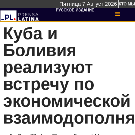
Пятница 7 Август 2026
КТО МЫ
РУССКОЕ ИЗДАНИЕ
Куба и
Боливия
реализуют
встречу по
экономической
взаимодополня