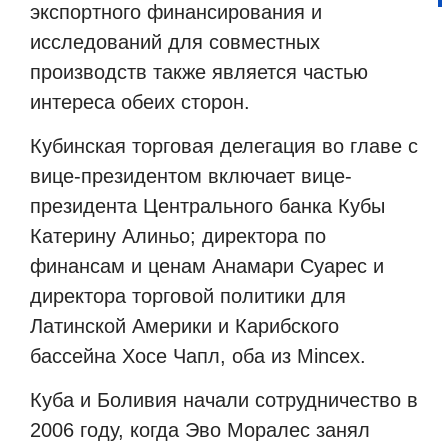
экспортного финансирования и
исследований для совместных
производств также является частью
интереса обеих сторон.
Кубинская торговая делегация во главе с
вице-президентом включает вице-
президента Центрального банка Кубы
Катерину Алиньо; директора по
финансам и ценам Анамари Суарес и
директора торговой политики для
Латинской Америки и Карибского
бассейна Хосе Чапл, оба из Mincex.
Куба и Боливия начали сотрудничество в
2006 году, когда Эво Моралес занял