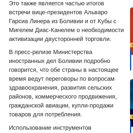
Это также является частью итогов
встречи вице-президентов Альваро
Гарсиа Линера из Боливии и от Кубы с
Мигелем Диас-Канелем о необходимости
активизации двусторонней торговли.
В пресс-релизе Министерства
иностранных дел Боливии подробно
говорится, что обе страны в настоящее
время ведут переговоры по вопросам
здравоохранения, развития сельских
районов, коммерческого продвижения,
гражданской авиации, купли-продажи
товаров для потребления.
Использование инструментов