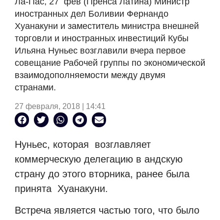
Ла-Пас, 27 фев (Пренса Латина) Министр
иностранных дел Боливии Фернандо
Хуанакуни и заместитель министра внешней
торговли и иностранных инвестиций Кубы
Ильяна Нуньес возглавили вчера первое
совещание Рабочей группы по экономической
взаимодополняемости между двумя
странами.
27 февраля, 2018 | 14:41
Нуньес, которая возглавляет
коммерческую делегацию в андскую
страну до этого вторника, ранее была
принята Хуанакуни.
Встреча является частью того, что было