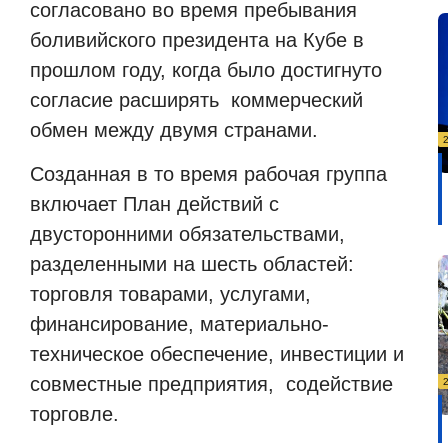
согласовано во время пребывания
боливийского президента на Кубе в
прошлом году, когда было достигнуто
согласие расширять коммерческий
обмен между двумя странами.
Созданная в то время рабочая группа
включает План действий с
двусторонними обязательствами,
разделенными на шесть областей:
торговля товарами, услугами,
финансирование, материально-
техническое обеспечение, инвестиции и
совместные предприятия, содействие
торговле.