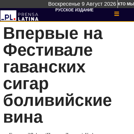
Воскресенье 9 Август 2026
КТО МЫ
РУССКОЕ ИЗДАНИЕ
Впервые на
Фестивале
гаванских
сигар
боливийские
вина