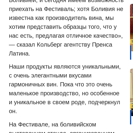
Боливией, и сегодня имеем возможность
приехать на Фестиваль; хотя Боливия не
известна как производитель вина, мы
хотим представить образцы того, что у
нас есть, предлагая отличное качество»,
— сказал Кольберг агентству Пренса
Латина.
Наши продукты являются уникальными,
с очень элегантными вкусами
гармоничных вин. Пока что это очень
маленькое производство, но особенное
и уникальное в своем роде, подчеркнул
он.
На Фестивале, на боливийском