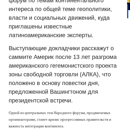
форум по темам континентального
интереса по общей теме геополитики,
власти и социальных движений, куда
приглашены известные
латиноамериканские эксперты.
Выступающие докладчики расскажут о
саммите Америк после 13 лет разгрома
американского гегемонистского проекта
зоны свободной торговли (АЛКА), что
положено в основу повестки дня,
предложенной Вашингтоном для
президентской встречи.
Одной из центральных тем Народного форума, продвигаемых
организаторами, станет кризис прогрессивных правительств и
важность интеграции континента.