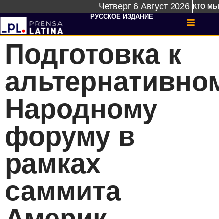
Четверг 6 Август 2026
КТО МЫ
РУССКОЕ ИЗДАНИЕ
Подготовка к
альтернативно
Народному
форуму в
рамках
саммита
Америк