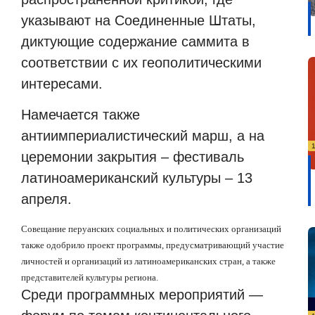
указывают на Соединенные Штаты,
диктующие содержание саммита в
соответствии с их геополитическими
интересами.
Намечается также
антиимпериалистический марш, а на
церемонии закрытия – фестиваль
латиноамериканский культуры – 13
апреля.
Совещание перуанских социальных и политических организаций
также одобрило проект программы, предусматривающий участие
личностей и организаций из латиноамериканских стран, а также
представителей культуры региона.
Среди программных мероприятий —