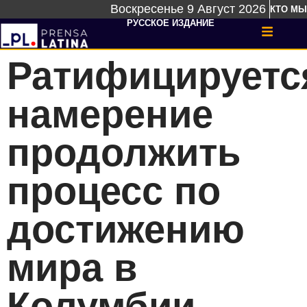
Воскресенье 9 Август 2026
КТО МЫ
РУССКОЕ ИЗДАНИЕ
Ратифицируетс
намерение
продолжить
процесс по
достижению
мира в
Колумбии