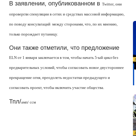
В заявлении, опубликованном в
Twitter
, они
опровергли спекуляции в сетях и средствах массовой информацию,
по поводу консультаций между сторонами, что, по их мнению,
только порождает путаницу.
Они также отметили, что предложение
ELN
от 1 января заключается в том, чтобы начать 5-ый цикл без
предварительных условий, чтобы согласовать новое двустороннее
прекращение огня, преодолеть недостатки предыдущего и
согласовать проект, чтобы включить участие общества.
Тпл/
амп/ ссм