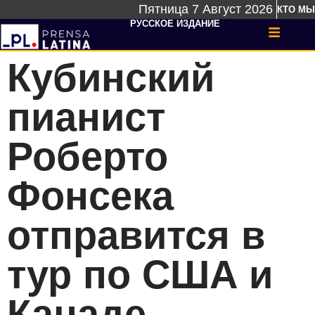
Пятница 7 Август 2026
КТО МЫ
РУССКОЕ ИЗДАНИЕ
Кубинский
пианист
Роберто
Фонсека
отправится в
тур по США и
Канаде