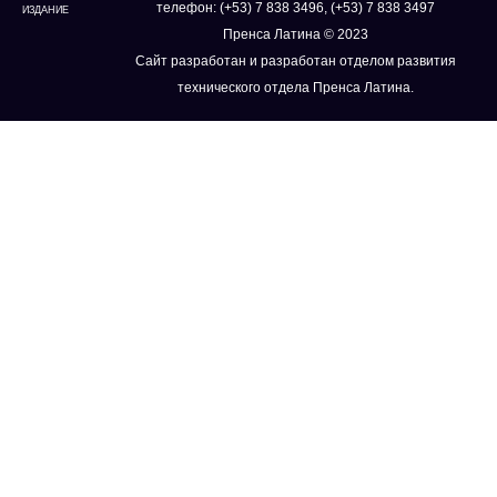
телефон: (+53) 7 838 3496, (+53) 7 838 3497
ИЗДАНИЕ
Пренса Латина © 2023
Сайт разработан и разработан отделом развития
технического отдела Пренса Латина.