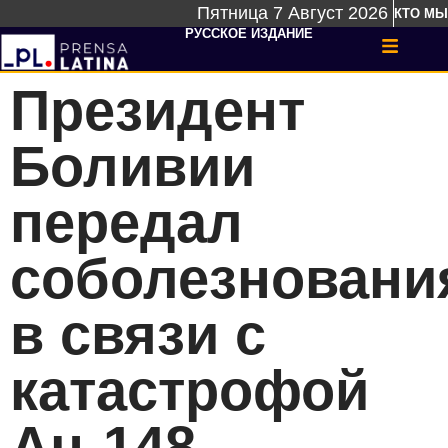
Пятница 7 Август 2026
КТО МЫ
РУССКОЕ ИЗДАНИЕ
Президент
Боливии
передал
соболезновани
в связи с
катастрофой
Ан-148