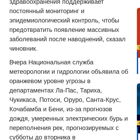
здравоохранения поддерживает
постоянный мониторинг и
эпидемиологический контроль, чтобы
предотвратить появление массивных
заболеваний после наводнений, сказал
чиновник.
Вчера Национальная служба
метеорологии и гидрологии объявила об
оранжевом уровне угрозы в
департаментах Ла-Пас, Тариха,
Чукикаса, Потоси, Оруро, Санта-Крус,
Кочабамба и Бени, из-за прогнозов
дождя, умеренных электрических бурь и
переполнения
рек, прогнозируемых с
субботы до вторника в