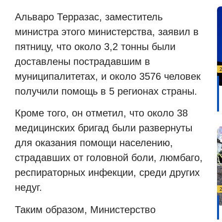
Альваро Терразас, заместитель
министра этого министерства, заявил в
пятницу, что около 3,2 тонны были
доставлены пострадавшим в
муниципалитетах, и около 3576 человек
получили помощь в 5 регионах страны.
Кроме того, он отметил, что около 38
медицинских бригад были развернуты
для оказания помощи населению,
страдавших от головной боли, люмбаго,
респираторных инфекции, среди других
недуг.
Таким образом, Министерство