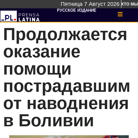
Пятница 7 Август 2026
КТО МЫ
РУССКОЕ ИЗДАНИЕ
Продолжается
оказание
помощи
пострадавшим
от наводнения
в Боливии