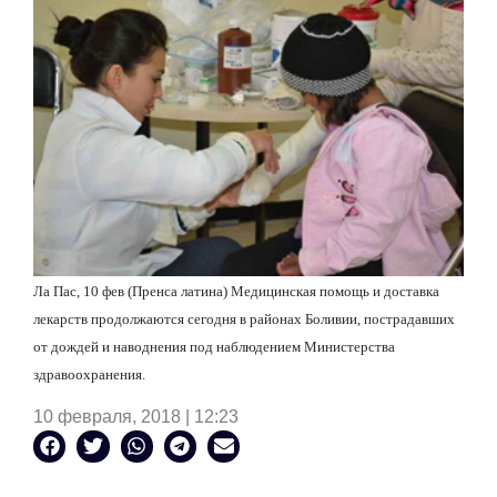
Ла Пас, 10 фев (Пренса латина) Медицинская помощь и доставка
лекарств продолжаются сегодня в районах Боливии, пострадавших
от дождей и наводнения под наблюдением Министерства
здравоохранения.
10 февраля, 2018 | 12:23