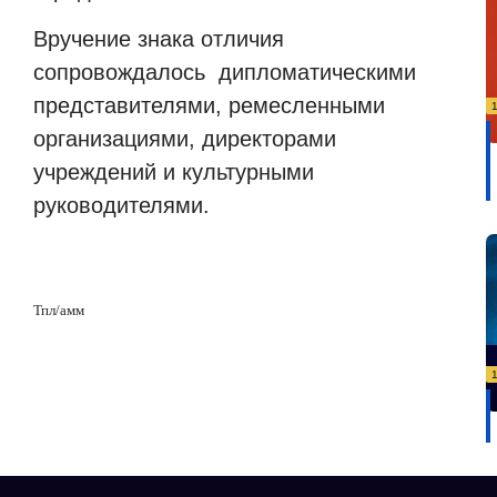
Вручение знака отличия
сопровождалось дипломатическими
представителями, ремесленными
организациями, директорами
учреждений и культурными
руководителями.
Тпл/амм