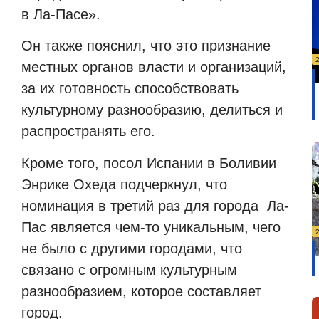
в Ла-Пасе».
Он также пояснил, что это признание
местных органов власти и организаций,
за их готовность способствовать
культурному разнообразию, делиться и
распространять его.
Кроме того, посол Испании в Боливии
Энрике Охеда подчеркнул, что
номинация в третий раз для города Ла-
Пас является чем-то уникальным, чего
не было с другими городами, что
связано с огромным культурным
разнообразием, которое составляет
город.