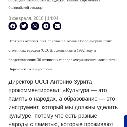
образцами разнообразных художественных выражений в
боливийской столице.
8 февраля, 2018 | 14:04
Этот знак отличия был присвоен Союзом Иберо-американских
столичных городов (UCCI), основанным в 1982 году и
представляющим 30 латинских городов американского континента и
Пиренейского полуострова.
Директор UCCI Антонио Зурита
прокомментировал: «Культура — это
память о народах, а образование — это
инструмент, который мы должны уделить
культуре, потому что есть разные
народы с памятью, которые проживают