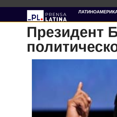
ЛАТИНОАМЕРИК
Президент 
политическ