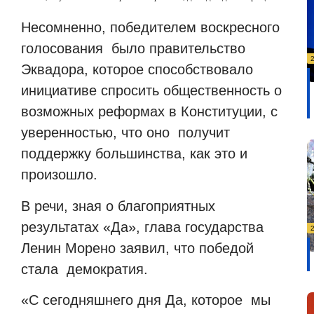
Несомненно, победителем воскресного
голосования
было правительство
Эквадора, которое способствовало
инициативе спросить общественность о
возможных реформах в Конституции, с
уверенностью, что оно
получит
поддержку большинства, как это и
произошло.
В речи, зная о благоприятных
результатах «Да», глава государства
Ленин Морено заявил, что победой
стала
демократия.
«С сегодняшнего дня Да, которое
мы