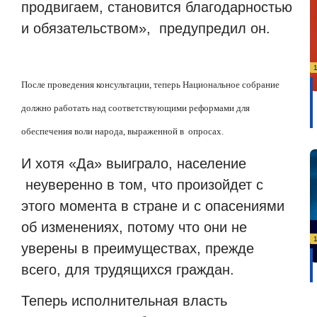
продвигаем, становится благодарностью
и обязательством»,
предупредил он.
После проведения консультации, теперь Национальное собрание
должно работать над соответствующими реформами для
обеспечения воли народа, выраженной в
опросах.
И хотя «Да» выиграло, население
неуверенно в том, что произойдет с
этого момента в стране и с опасениями
об изменениях, потому что они не
уверены в преимуществах, прежде
всего, для трудящихся граждан.
Теперь исполнительная власть