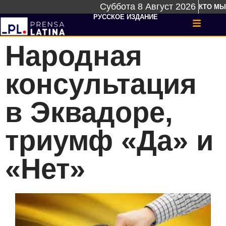
Суббота 8 Август 2026
КТО МЫ
РУССКОЕ ИЗДАНИЕ
Народная
консультация
в Эквадоре,
триумф «Да» и
«Нет»