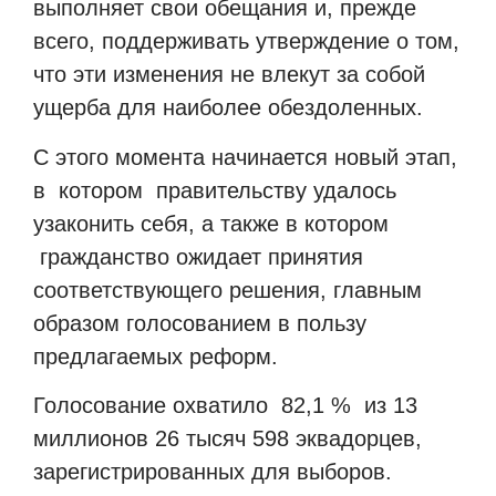
выполняет свои обещания и, прежде
всего, поддерживать утверждение о том,
что эти изменения не влекут за собой
ущерба для наиболее обездоленных.
С этого момента начинается новый этап,
в
котором
правительству удалось
узаконить себя, а также в котором
гражданство ожидает принятия
соответствующего решения, главным
образом голосованием в пользу
предлагаемых реформ.
Голосование охватило
82,1 %
из 13
миллионов 26 тысяч 598 эквадорцев,
зарегистрированных для выборов.