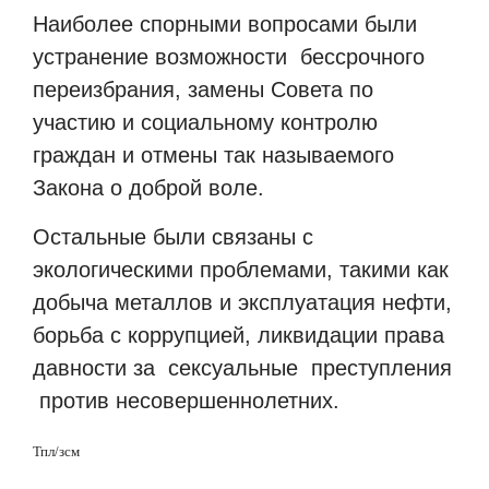
Наиболее спорными вопросами были
устранение возможности
бессрочного
переизбрания, замены Совета по
участию и социальному контролю
граждан и отмены так называемого
Закона о доброй воле.
Остальные были связаны с
экологическими проблемами, такими как
добыча металлов и эксплуатация нефти,
борьба с коррупцией, ликвидации права
давности за
сексуальные
преступления
против несовершеннолетних.
Тпл/зсм