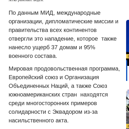
По данным МИД, международные
организации, дипломатические миссии и
правительства всех континентов
отвергли это нападение, которое также
нанесло ущерб 37 домам и 95%
военного состава.
Мировая продовольственная программа,
Европейский союз и Организация
Объединенных Наций, а также Союз
южноамериканских стран находятся
среди многосторонних примеров
солидарности с Эквадором из-за
насильственного акта.