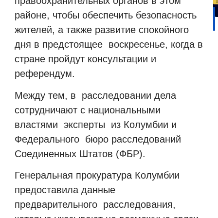
правоохранительных органов в этом
районе, чтобы обеспечить безопасность
жителей, а также развитие спокойного
дня в предстоящее воскресенье, когда в
стране пройдут консультации и
референдум.
Между тем, в расследовании дела
сотрудничают с национальными
властями эксперты из Колумбии и
Федерального бюро расследований
Соединенных Штатов (ФБР).
Генеральная прокуратура Колумбии
предоставила данные
предварительного расследования,