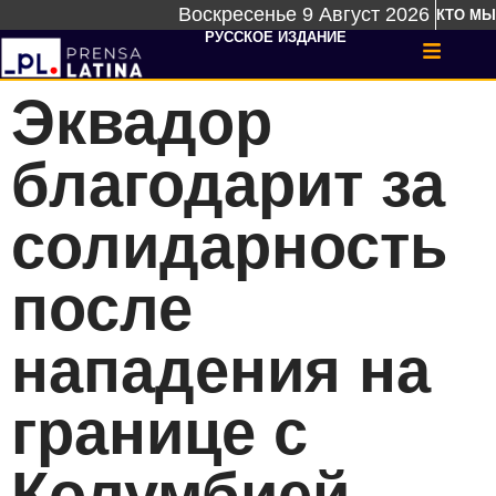
Воскресенье 9 Август 2026
КТО МЫ
РУССКОЕ ИЗДАНИЕ
Эквадор
благодарит за
солидарность
после
нападения на
границе с
Колумбией