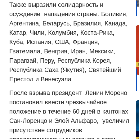
Также выразили солидарность и
осуждение нападения страны: Боливия,
Аргентина, Беларусь, Бразилия, Канада,
Катар, Чили, Колумбия, Коста-Рика,
Куба, Испания, США, Франция,
Гватемала, Венгрия, Иран, Мексики,
Парагвай, Перу, Республика Корея,
Республика Саха (Якутия), Святейший
Престол и Венесуэла.
После взрыва президент Ленин Морено
постановил ввести чрезвычайное
положение в течение 60 дней в кантонах
Сан-Лоренцо и Элой Альфаро, увеличил
присутствие сотрудников